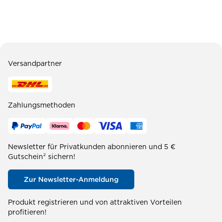
Versandpartner
Zahlungsmethoden
Newsletter für Privatkunden abonnieren und 5 €
Gutschein² sichern!
Zur Newsletter-Anmeldung
Produkt registrieren und von attraktiven Vorteilen
profitieren!