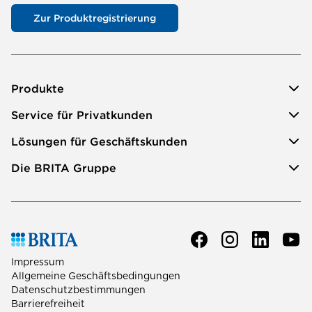
Zur Produktregistrierung
Produkte
Service für Privatkunden
Lösungen für Geschäftskunden
Die BRITA Gruppe
Impressum
Allgemeine Geschäftsbedingungen
Datenschutzbestimmungen
Barrierefreiheit