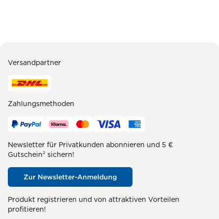
Versandpartner
Zahlungsmethoden
Newsletter für Privatkunden abonnieren und 5 €
Gutschein² sichern!
Zur Newsletter-Anmeldung
Produkt registrieren und von attraktiven Vorteilen
profitieren!