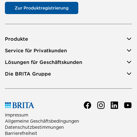
Zur Produktregistrierung
Produkte
Service für Privatkunden
Lösungen für Geschäftskunden
Die BRITA Gruppe
Impressum
Allgemeine Geschäftsbedingungen
Datenschutzbestimmungen
Barrierefreiheit