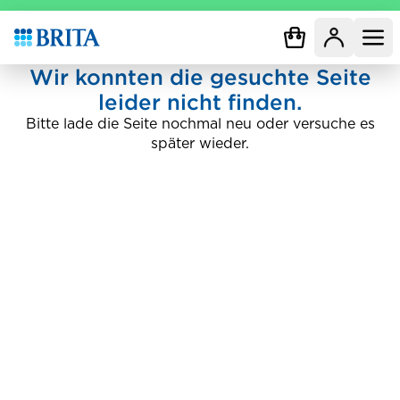
Zur Startseite
Wir konnten die gesuchte Seite
leider nicht finden.
Bitte lade die Seite nochmal neu oder versuche es
später wieder.