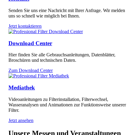
Senden Sie uns eine Nachricht mit Ihrer Anfrage. Wir melden
uns so schnell wie möglich bei Ihnen.
Jetzt kontaktieren
Download Center
Hier finden Sie alle Gebrauchsanleitungen, Datenblätter,
Broschüren und technischen Daten.
Zum Download Center
Mediathek
Videoanleitungen zu Filterinstallation, Filterwechsel,
Wasseranalysen und Animationen zur Funktionsweise unserer
Filter.
Jetzt ansehen
Unsere Messen und Veranstaltungen