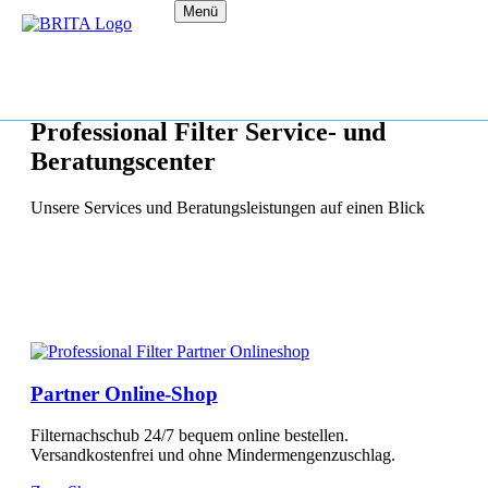
Menü
Professional Filter Service- und
Beratungscenter
Unsere Services und Beratungsleistungen auf einen Blick
Partner Online-Shop
Filternachschub 24/7 bequem online bestellen.
Versandkostenfrei und ohne Mindermengenzuschlag.