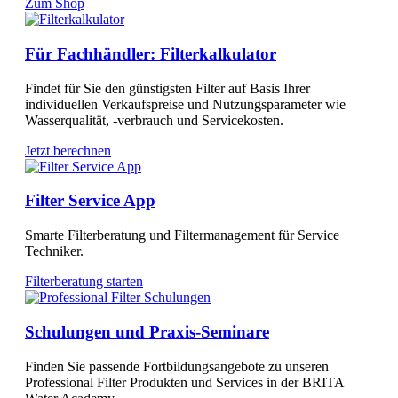
Zum Shop
Für Fachhändler: Filterkalkulator
Findet für Sie den günstigsten Filter auf Basis Ihrer
individuellen Verkaufspreise und Nutzungsparameter wie
Wasserqualität, -verbrauch und Servicekosten.
Jetzt berechnen
Filter Service App
Smarte Filterberatung und Filtermanagement für Service
Techniker.
Filterberatung starten
Schulungen und Praxis-Seminare
Finden Sie passende Fortbildungsangebote zu unseren
Professional Filter Produkten und Services in der BRITA