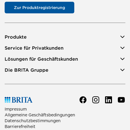
Zur Produktregistrierung
Produkte
Service für Privatkunden
Lösungen für Geschäftskunden
Die BRITA Gruppe
Impressum
Allgemeine Geschäftsbedingungen
Datenschutzbestimmungen
Barrierefreiheit