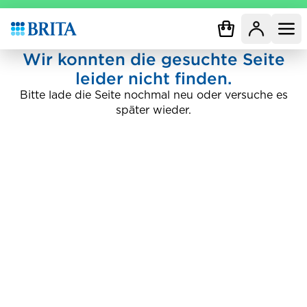
Zur Startseite
Wir konnten die gesuchte Seite
leider nicht finden.
Bitte lade die Seite nochmal neu oder versuche es
später wieder.