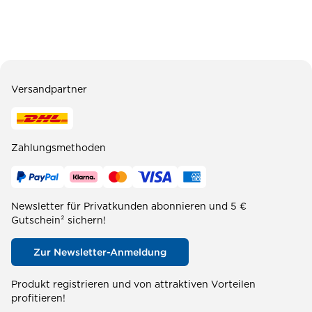
Versandpartner
Zahlungsmethoden
Newsletter für Privatkunden abonnieren und 5 €
Gutschein² sichern!
Zur Newsletter-Anmeldung
Produkt registrieren und von attraktiven Vorteilen
profitieren!