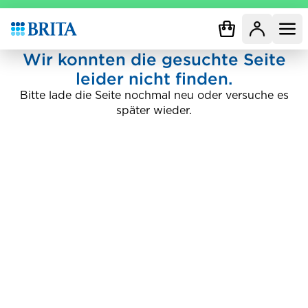
Zur Startseite
Wir konnten die gesuchte Seite
leider nicht finden.
Bitte lade die Seite nochmal neu oder versuche es
später wieder.