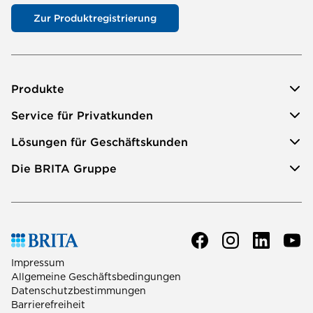
Zur Produktregistrierung
Produkte
Service für Privatkunden
Lösungen für Geschäftskunden
Die BRITA Gruppe
Impressum
Allgemeine Geschäftsbedingungen
Datenschutzbestimmungen
Barrierefreiheit