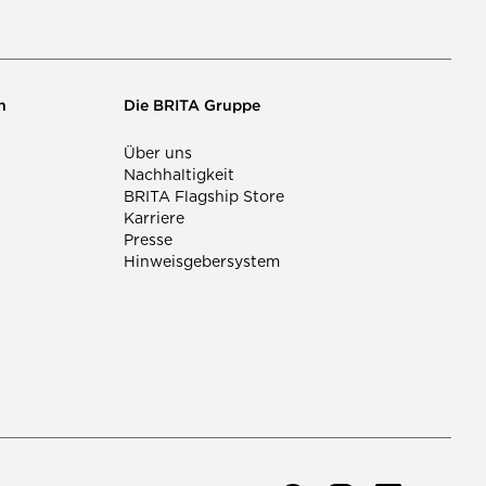
n
Die BRITA Gruppe
Über uns
Nachhaltigkeit
BRITA Flagship Store
Karriere
Presse
Hinweisgebersystem