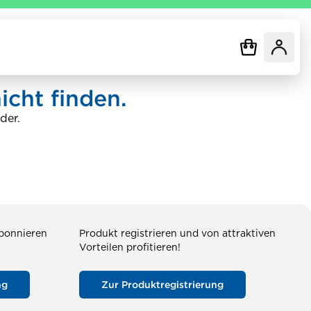
icht finden.
der.
abonnieren
Produkt registrieren und von attraktiven
Vorteilen profitieren!
ng
Zur Produktregistrierung