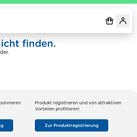
icht finden.
der.
abonnieren
Produkt registrieren und von attraktiven
Vorteilen profitieren!
ng
Zur Produktregistrierung