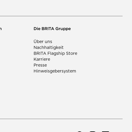
n
Die BRITA Gruppe
Über uns
Nachhaltigkeit
BRITA Flagship Store
Karriere
Presse
Hinweisgebersystem