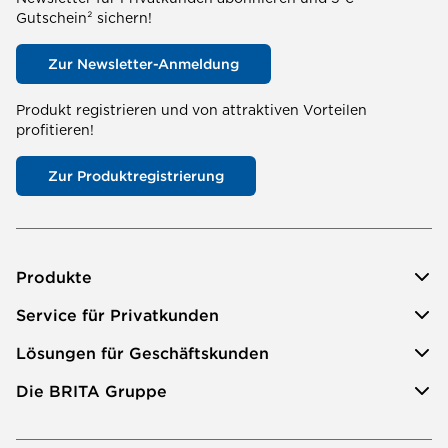
Gutschein² sichern!
Zur Newsletter-Anmeldung
Produkt registrieren und von attraktiven Vorteilen
profitieren!
Zur Produktregistrierung
Produkte
Service für Privatkunden
Lösungen für Geschäftskunden
Die BRITA Gruppe