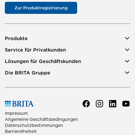
Zur Produktregistrierung
Produkte
Service für Privatkunden
Lösungen für Geschäftskunden
Die BRITA Gruppe
Impressum
Allgemeine Geschäftsbedingungen
Datenschutzbestimmungen
Barrierefreiheit