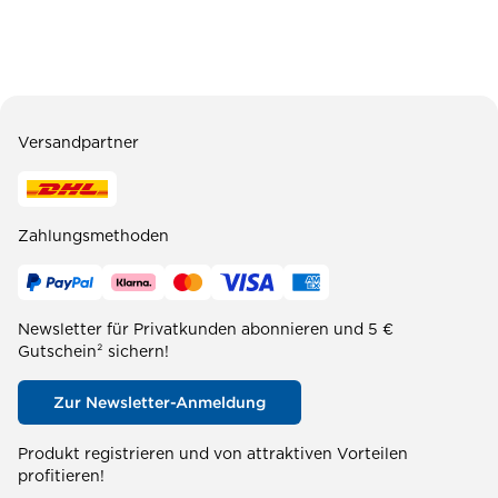
Versandpartner
Zahlungsmethoden
Newsletter für Privatkunden abonnieren und 5 €
Gutschein² sichern!
Zur Newsletter-Anmeldung
Produkt registrieren und von attraktiven Vorteilen
profitieren!