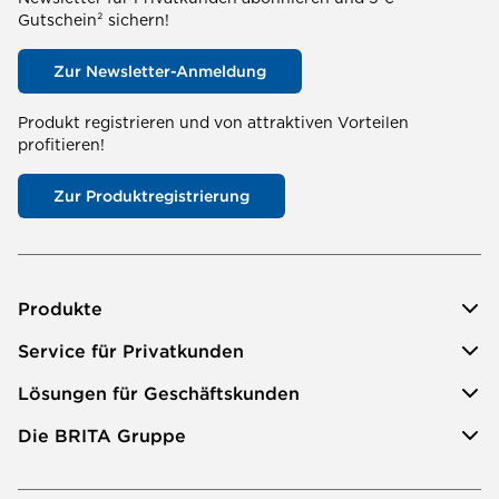
Gutschein² sichern!
Zur Newsletter-Anmeldung
Produkt registrieren und von attraktiven Vorteilen
profitieren!
Zur Produktregistrierung
Produkte
Service für Privatkunden
Lösungen für Geschäftskunden
Die BRITA Gruppe