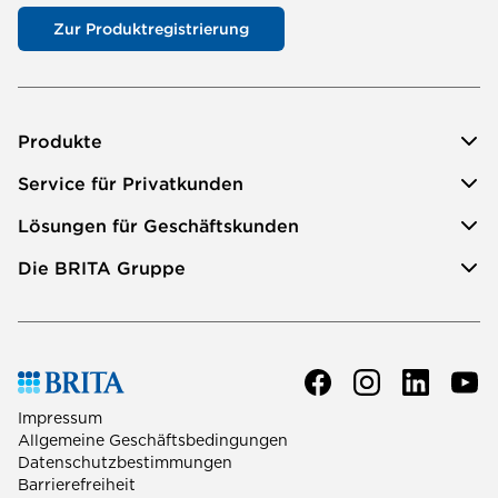
Zur Produktregistrierung
Produkte
Service für Privatkunden
Lösungen für Geschäftskunden
Die BRITA Gruppe
Impressum
Allgemeine Geschäftsbedingungen
Datenschutzbestimmungen
Barrierefreiheit