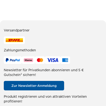
Versandpartner
Zahlungsmethoden
Newsletter für Privatkunden abonnieren und 5 €
Gutschein² sichern!
Zur Newsletter-Anmeldung
Produkt registrieren und von attraktiven Vorteilen
profitieren!