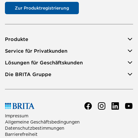
Zur Produktregistrierung
Produkte
Service für Privatkunden
Lösungen für Geschäftskunden
Die BRITA Gruppe
Impressum
Allgemeine Geschäftsbedingungen
Datenschutzbestimmungen
Barrierefreiheit