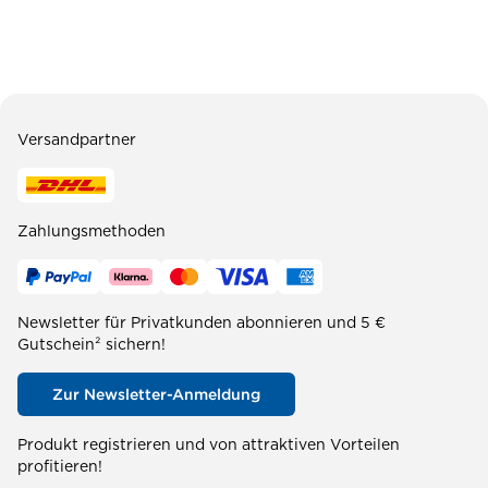
Versandpartner
Zahlungsmethoden
Newsletter für Privatkunden abonnieren und 5 €
Gutschein² sichern!
Zur Newsletter-Anmeldung
Produkt registrieren und von attraktiven Vorteilen
profitieren!