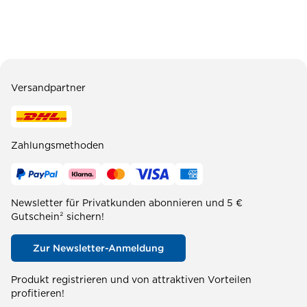
Versandpartner
Zahlungsmethoden
Newsletter für Privatkunden abonnieren und 5 €
Gutschein² sichern!
Zur Newsletter-Anmeldung
Produkt registrieren und von attraktiven Vorteilen
profitieren!