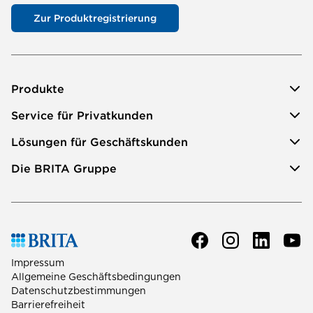
Zur Produktregistrierung
Produkte
Service für Privatkunden
Lösungen für Geschäftskunden
Die BRITA Gruppe
Impressum
Allgemeine Geschäftsbedingungen
Datenschutzbestimmungen
Barrierefreiheit