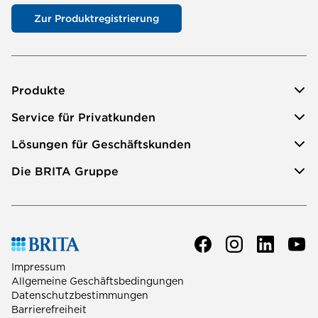
Zur Produktregistrierung
Produkte
Service für Privatkunden
Lösungen für Geschäftskunden
Die BRITA Gruppe
Impressum
Allgemeine Geschäftsbedingungen
Datenschutzbestimmungen
Barrierefreiheit