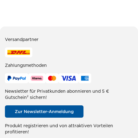
Versandpartner
Zahlungsmethoden
Newsletter für Privatkunden abonnieren und 5 €
Gutschein² sichern!
Zur Newsletter-Anmeldung
Produkt registrieren und von attraktiven Vorteilen
profitieren!