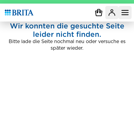
Zur Startseite
Wir konnten die gesuchte Seite
leider nicht finden.
Bitte lade die Seite nochmal neu oder versuche es
später wieder.