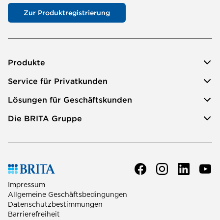
Zur Produktregistrierung
Produkte
Service für Privatkunden
Lösungen für Geschäftskunden
Die BRITA Gruppe
Impressum
Allgemeine Geschäftsbedingungen
Datenschutzbestimmungen
Barrierefreiheit