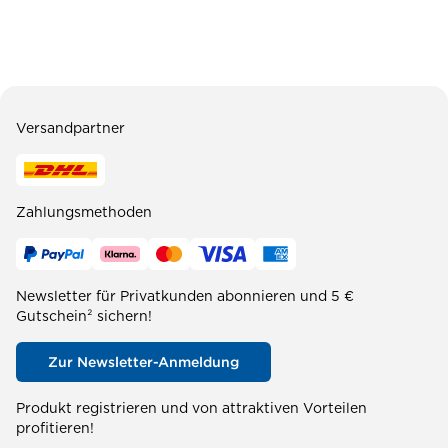
Versandpartner
Zahlungsmethoden
Newsletter für Privatkunden abonnieren und 5 €
Gutschein² sichern!
Zur Newsletter-Anmeldung
Produkt registrieren und von attraktiven Vorteilen
profitieren!