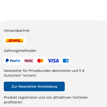
Versandpartner
Zahlungsmethoden
Newsletter für Privatkunden abonnieren und 5 €
Gutschein² sichern!
Zur Newsletter-Anmeldung
Produkt registrieren und von attraktiven Vorteilen
profitieren!