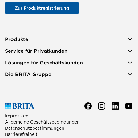
Zur Produktregistrierung
Produkte
Service für Privatkunden
Lösungen für Geschäftskunden
Die BRITA Gruppe
Impressum
Allgemeine Geschäftsbedingungen
Datenschutzbestimmungen
Barrierefreiheit