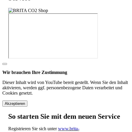
Wir brauchen Ihre Zustimmung
Dieser Inhalt wird von YouTube bereit gestellt. Wenn Sie den Inhalt
aktivieren, werden ggf. personenbezogene Daten verarbeitet und
Cookies gesetzt.
Akzeptieren
So starten Sie mit dem neuen Service
Registrieren Sie sich unter
www.brita-