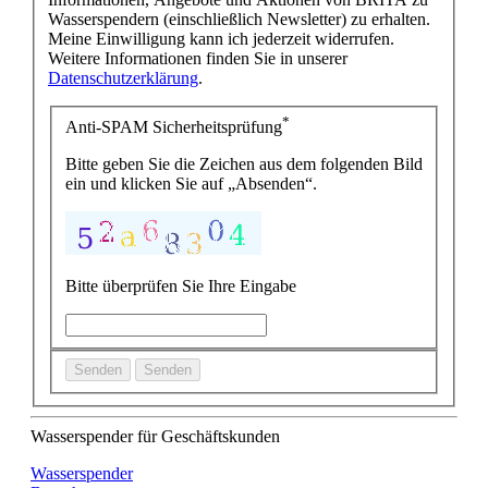
Wasserspendern (einschließlich Newsletter) zu erhalten.
Meine Einwilligung kann ich jederzeit widerrufen.
Weitere Informationen finden Sie in unserer
Datenschutzerklärung
.
*
Anti-SPAM Sicherheitsprüfung
Bitte geben Sie die Zeichen aus dem folgenden Bild
ein und klicken Sie auf „Absenden“.
Bitte überprüfen Sie Ihre Eingabe
Senden
Senden
Wasserspender für Geschäftskunden
Wasserspender