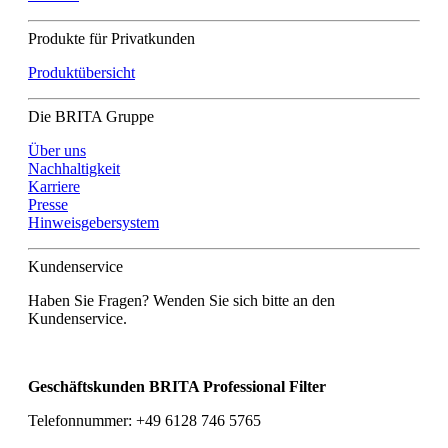
Produkte für Privatkunden
Produktübersicht
Die BRITA Gruppe
Über uns
Nachhaltigkeit
Karriere
Presse
Hinweisgebersystem
Kundenservice
Haben Sie Fragen? Wenden Sie sich bitte an den
Kundenservice.
Geschäftskunden BRITA Professional Filter
Telefonnummer: +49 6128 746 5765