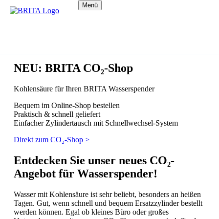
Menü
NEU: BRITA CO₂-Shop
Kohlensäure für Ihren BRITA Wasserspender
Bequem im Online-Shop bestellen
Praktisch & schnell geliefert
Einfacher Zylindertausch mit Schnellwechsel-System
Direkt zum CO₂-Shop >
Entdecken Sie unser neues CO₂-
Angebot für Wasserspender!
Wasser mit Kohlensäure ist sehr beliebt, besonders an heißen
Tagen. Gut, wenn schnell und bequem Ersatzzylinder bestellt
werden können. Egal ob kleines Büro oder großes