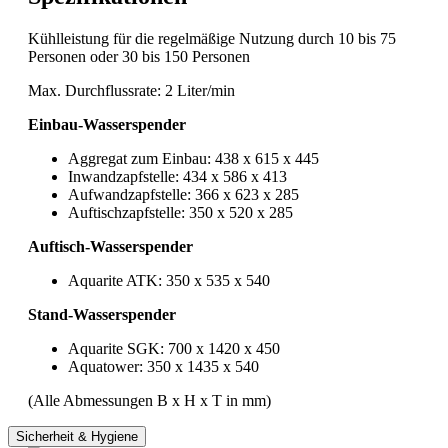
Kühlleistung für die regelmäßige Nutzung durch 10 bis 75
Personen oder 30 bis 150 Personen
Max. Durchflussrate: 2 Liter/min
Einbau-Wasserspender
Aggregat zum Einbau: 438 x 615 x 445
Inwandzapfstelle: 434 x 586 x 413
Aufwandzapfstelle: 366 x 623 x 285
Auftischzapfstelle: 350 x 520 x 285
Auftisch-Wasserspender
Aquarite ATK: 350 x 535 x 540
Stand-Wasserspender
Aquarite SGK: 700 x 1420 x 450
Aquatower: 350 x 1435 x 540
(Alle Abmessungen B x H x T in mm)
Sicherheit & Hygiene