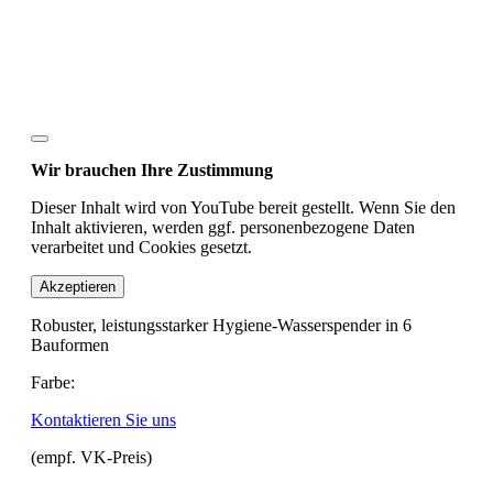
Wir brauchen Ihre Zustimmung
Dieser Inhalt wird von YouTube bereit gestellt. Wenn Sie den
Inhalt aktivieren, werden ggf. personenbezogene Daten
verarbeitet und Cookies gesetzt.
Akzeptieren
Robuster, leistungsstarker Hygiene-Wasserspender in 6
Bauformen
Farbe:
Kontaktieren Sie uns
(empf. VK-Preis)