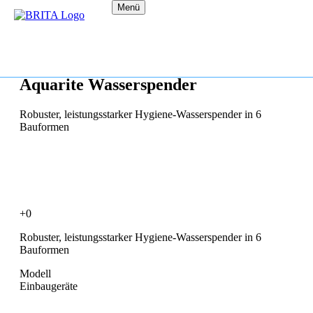
Menü
Aquarite Wasserspender
Robuster, leistungsstarker Hygiene-Wasserspender in 6
Bauformen
+0
Robuster, leistungsstarker Hygiene-Wasserspender in 6
Bauformen
Modell
Einbaugeräte