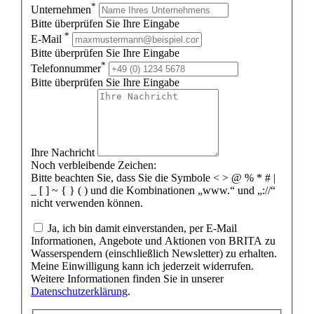
*
Unternehmen
Bitte überprüfen Sie Ihre Eingabe
*
E-Mail
Bitte überprüfen Sie Ihre Eingabe
*
Telefonnummer
Bitte überprüfen Sie Ihre Eingabe
Ihre Nachricht
Noch verbleibende Zeichen:
Bitte beachten Sie, dass Sie die Symbole < > @ % * # |
_ [ ] ~ { } ( ) und die Kombinationen „www.“ und „://“
nicht verwenden können.
Ja, ich bin damit einverstanden, per E-Mail
Informationen, Angebote und Aktionen von BRITA zu
Wasserspendern (einschließlich Newsletter) zu erhalten.
Meine Einwilligung kann ich jederzeit widerrufen.
Weitere Informationen finden Sie in unserer
Datenschutzerklärung
.