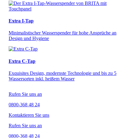
Extra I-Tap
Minimalistischer Wasserspender für hohe Ansprüche an
Design und Hygiene
Extra C-Tap
Exquisites Design, modernste Technologie und bis zu 5
Wassersorten inkl. heißem Wasser
Rufen Sie uns an
0800-368 48 24
Kontaktieren Sie uns
Rufen Sie uns an
0800-368 48 24