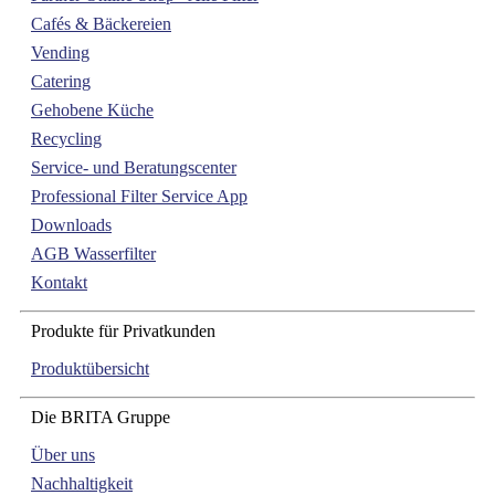
Cafés & Bäckereien
Vending
Catering
Gehobene Küche
Recycling
Service- und Beratungscenter
Professional Filter Service App
Downloads
AGB Wasserfilter
Kontakt
Produkte für Privatkunden
Produktübersicht
Die BRITA Gruppe
Über uns
Nachhaltigkeit