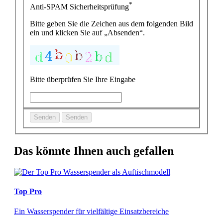
*
Anti-SPAM Sicherheitsprüfung
Bitte geben Sie die Zeichen aus dem folgenden Bild
ein und klicken Sie auf „Absenden“.
Bitte überprüfen Sie Ihre Eingabe
Senden
Senden
Das könnte Ihnen auch gefallen
Top Pro
Ein Wasserspender für vielfältige Einsatzbereiche