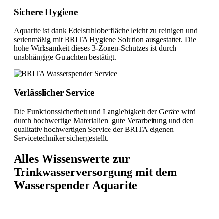
Sichere Hygiene
Aquarite ist dank Edelstahloberfläche leicht zu reinigen und
serienmäßig mit BRITA Hygiene Solution ausgestattet. Die
hohe Wirksamkeit dieses 3-Zonen-Schutzes ist durch
unabhängige Gutachten bestätigt.
Verlässlicher Service
Die Funktionssicherheit und Langlebigkeit der Geräte wird
durch hochwertige Materialien, gute Verarbeitung und den
qualitativ hochwertigen Service der BRITA eigenen
Servicetechniker sichergestellt.
Alles Wissenswerte zur
Trinkwasserversorgung mit dem
Wasserspender Aquarite