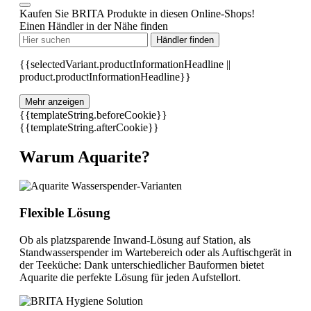
Kaufen Sie BRITA Produkte in diesen Online-Shops!
Einen Händler in der Nähe finden
Händler finden
{{selectedVariant.productInformationHeadline ||
product.productInformationHeadline}}
Mehr anzeigen
{{templateString.beforeCookie}}
{{templateString.afterCookie}}
Warum Aquarite?
Flexible Lösung
Ob als platzsparende Inwand-Lösung auf Station, als
Standwasserspender im Wartebereich oder als Auftischgerät in
der Teeküche: Dank unterschiedlicher Bauformen bietet
Aquarite die perfekte Lösung für jeden Aufstellort.