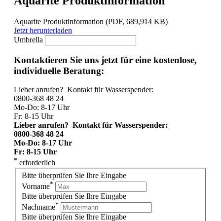
Aquarite Produktinformation
Aquarite Produktinformation
(PDF, 689,914 KB)
Jetzt herunterladen
Umbrella
Kontaktieren Sie uns jetzt für eine kostenlose,
individuelle Beratung:
Lieber anrufen? Kontakt für Wasserspender:
0800-368 48 24
Mo-Do: 8-17 Uhr
Fr: 8-15 Uhr
Lieber anrufen? Kontakt für Wasserspender:
0800-368 48 24
Mo-Do: 8-17 Uhr
Fr: 8-15 Uhr
*
erforderlich
Bitte überprüfen Sie Ihre Eingabe
*
Vorname
Bitte überprüfen Sie Ihre Eingabe
*
Nachname
Bitte überprüfen Sie Ihre Eingabe