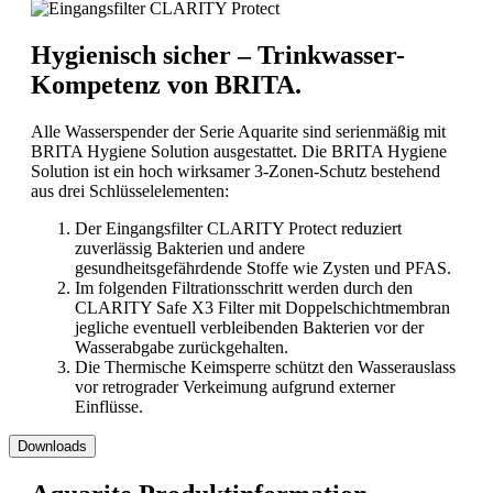
Hygienisch sicher – Trinkwasser-
Kompetenz von BRITA.
Alle Wasserspender der Serie Aquarite sind serienmäßig mit
BRITA Hygiene Solution ausgestattet. Die BRITA Hygiene
Solution ist ein hoch wirksamer 3-Zonen-Schutz bestehend
aus drei Schlüsselelementen:
Der Eingangsfilter CLARITY Protect reduziert
zuverlässig Bakterien und andere
gesundheitsgefährdende Stoffe wie Zysten und PFAS.
Im folgenden Filtrationsschritt werden durch den
CLARITY Safe X3 Filter mit Doppelschichtmembran
jegliche eventuell verbleibenden Bakterien vor der
Wasserabgabe zurückgehalten.
Die Thermische Keimsperre schützt den Wasserauslass
vor retrograder Verkeimung aufgrund externer
Einflüsse.
Downloads