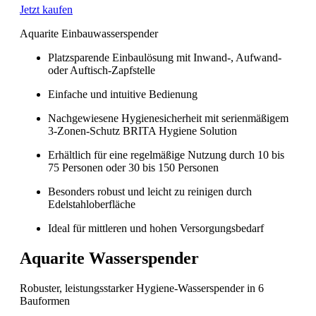
Jetzt kaufen
Aquarite Einbauwasserspender
Platzsparende Einbaulösung mit Inwand-, Aufwand-
oder Auftisch-Zapfstelle
Einfache und intuitive Bedienung
Nachgewiesene Hygienesicherheit mit serienmäßigem
3-Zonen-Schutz BRITA Hygiene Solution
Erhältlich für eine regelmäßige Nutzung durch 10 bis
75 Personen oder 30 bis 150 Personen
Besonders robust und leicht zu reinigen durch
Edelstahloberfläche
Ideal für mittleren und hohen Versorgungsbedarf
Aquarite Wasserspender
Robuster, leistungsstarker Hygiene-Wasserspender in 6
Bauformen