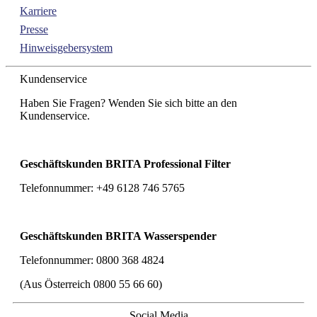
Karriere
Presse
Hinweisgebersystem
Kundenservice
Haben Sie Fragen? Wenden Sie sich bitte an den
Kundenservice.
Geschäftskunden BRITA Professional Filter
Telefonnummer: +49 6128 746 5765
Geschäftskunden BRITA Wasserspender
Telefonnummer: 0800 368 4824
(Aus Österreich 0800 55 66 60)
Social Media