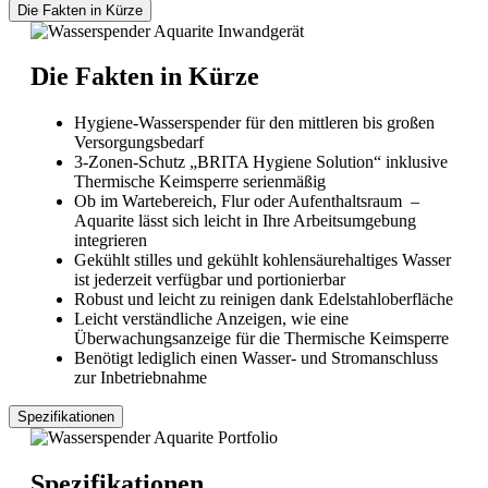
Die Fakten in Kürze
Die Fakten in Kürze
Hygiene-Wasserspender für den mittleren bis großen
Versorgungsbedarf
3-Zonen-Schutz „BRITA Hygiene Solution“ inklusive
Thermische Keimsperre serienmäßig
Ob im Wartebereich, Flur oder Aufenthaltsraum –
Aquarite lässt sich leicht in Ihre Arbeitsumgebung
integrieren
Gekühlt stilles und gekühlt kohlensäurehaltiges Wasser
ist jederzeit verfügbar und portionierbar
Robust und leicht zu reinigen dank Edelstahloberfläche
Leicht verständliche Anzeigen, wie eine
Überwachungsanzeige für die Thermische Keimsperre
Benötigt lediglich einen Wasser- und Stromanschluss
zur Inbetriebnahme
Spezifikationen
Spezifikationen