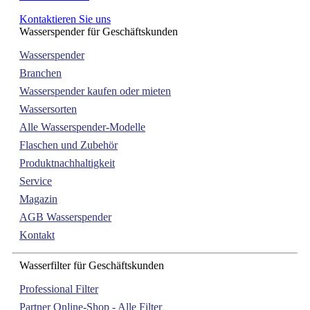
Kontaktieren Sie uns
Wasserspender für Geschäftskunden
Wasserspender
Branchen
Wasserspender kaufen oder mieten
Wassersorten
Alle Wasserspender-Modelle
Flaschen und Zubehör
Produktnachhaltigkeit
Service
Magazin
AGB Wasserspender
Kontakt
Wasserfilter für Geschäftskunden
Professional Filter
Partner Online-Shop - Alle Filter