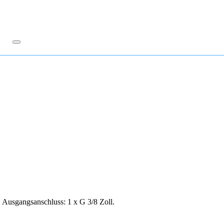
 Ausgangsanschluss: 1 x G 3/8 Zoll.