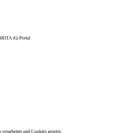
 BRITA iQ-Portal
 verarbeitet und Cookies gesetzt.