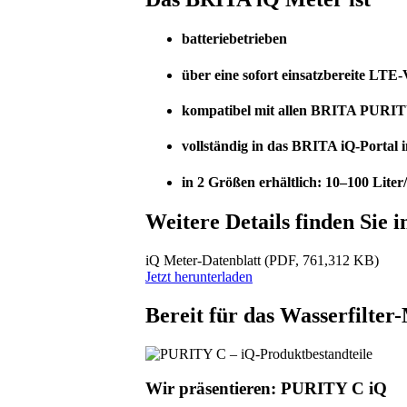
batteriebetrieben
über eine sofort einsatzbereite LT
kompatibel mit allen BRITA PUR
vollständig in das BRITA iQ-Portal i
in 2 Größen erhältlich: 10–100 Liter
Weitere Details finden Sie 
iQ Meter-Datenblatt
(PDF, 761,312 KB)
Jetzt herunterladen
Bereit für das Wasserfilte
Wir präsentieren: PURITY C iQ