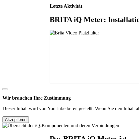
Letzte Aktivität
BRITA iQ Meter: Installati
Wir brauchen Ihre Zustimmung
Dieser Inhalt wird von YouTube bereit gestellt. Wenn Sie den Inhalt 
Akzeptieren
Das BRITA iQ Meter ist