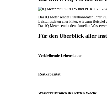
Das iQ Meter sendet Filtrationsdaten Ihrer 
Leistungsdaten aller Filter, wie zum Beispie
Das iQ Meter sendet den aktuellen Wasserverb
Für den Überblick aller inst
Verbleibende Lebensdauer
Restkapazität
Wasserverbrauch der letzten Woche