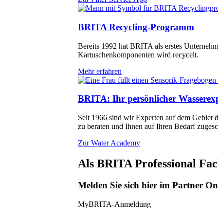
BRITA Recycling-Programm
Bereits 1992 hat BRITA als erstes Unternehme
Kartuschenkomponenten wird recycelt.
Mehr erfahren
BRITA: Ihr persönlicher Wasserex
Seit 1966 sind wir Experten auf dem Gebiet d
zu beraten und Ihnen auf Ihren Bedarf zuges
Zur Water Academy
Als BRITA Professional Fac
Melden Sie sich hier im Partner O
MyBRITA-Anmeldung