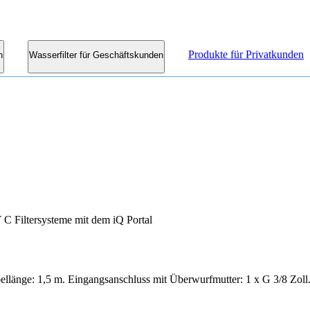
Produkte für Privatkunden
n
Wasserfilter für Geschäftskunden
 Filtersysteme mit dem iQ Portal
ellänge: 1,5 m. Eingangsanschluss mit Überwurfmutter: 1 x G 3/8 Zoll.