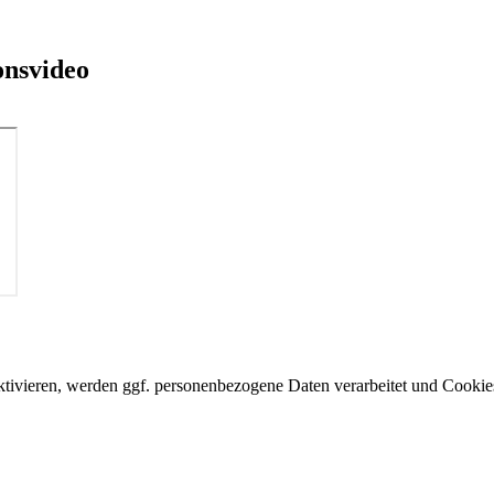
onsvideo
aktivieren, werden ggf. personenbezogene Daten verarbeitet und Cookies