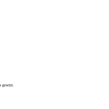
 gesetzt.