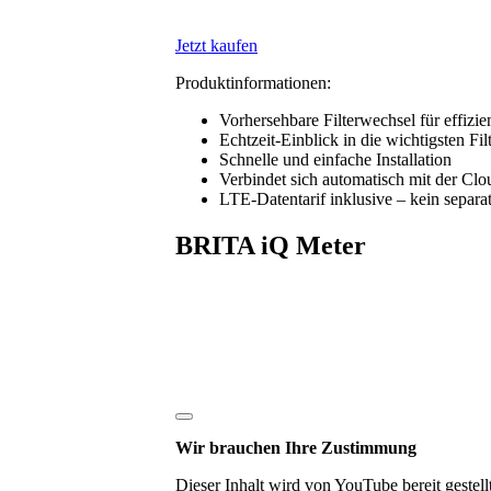
Jetzt kaufen
Produktinformationen:
Vorhersehbare Filterwechsel für effizi
Echtzeit-Einblick in die wichtigsten F
Schnelle und einfache Installation
Verbindet sich automatisch mit der Clo
LTE-Datentarif inklusive – kein sep
BRITA iQ Meter
Wir brauchen Ihre Zustimmung
Dieser Inhalt wird von YouTube bereit gestel