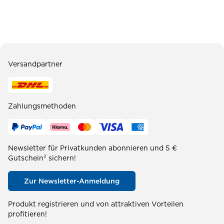
Versandpartner
Zahlungsmethoden
Newsletter für Privatkunden abonnieren und 5 €
Gutschein² sichern!
Zur Newsletter-Anmeldung
Produkt registrieren und von attraktiven Vorteilen
profitieren!