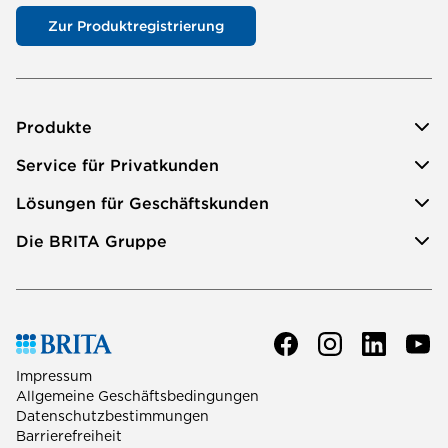
Zur Produktregistrierung
Produkte
Service für Privatkunden
Lösungen für Geschäftskunden
Die BRITA Gruppe
Impressum
Allgemeine Geschäftsbedingungen
Datenschutzbestimmungen
Barrierefreiheit